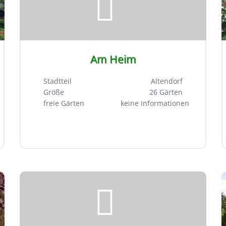
Am Heim
Stadtteil
Altendorf
Größe
26 Gärten
freie Gärten
keine Informationen