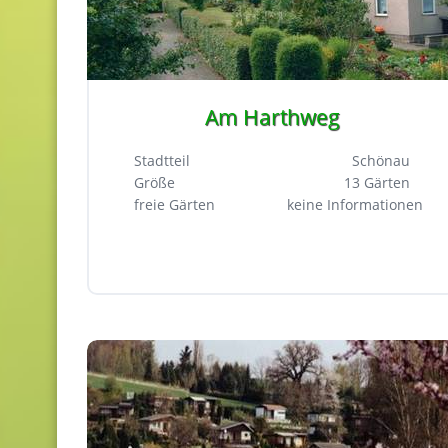
Am Harthweg
Stadtteil
Schönau
Größe
13 Gärten
freie Gärten
keine Informationen