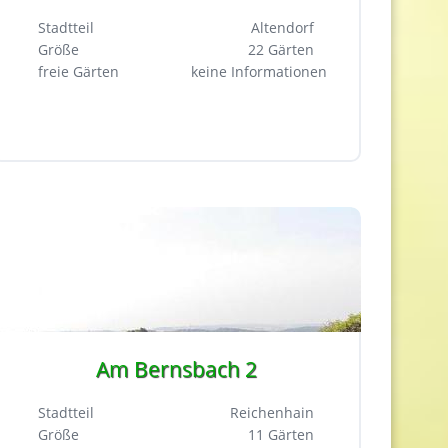
Stadtteil
Altendorf
Größe
22 Gärten
freie Gärten
keine Informationen
Am Bernsbach 2
Stadtteil
Reichenhain
Größe
11 Gärten