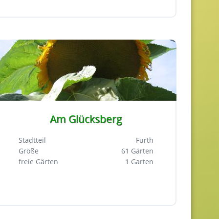
Am Glücksberg
Stadtteil
Furth
Größe
61 Gärten
freie Gärten
1 Garten