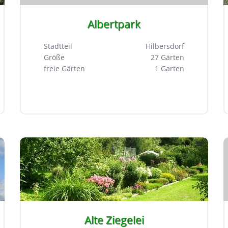
Albertpark
Stadtteil
Hilbersdorf
Größe
27 Gärten
freie Gärten
1 Garten
Alte Ziegelei