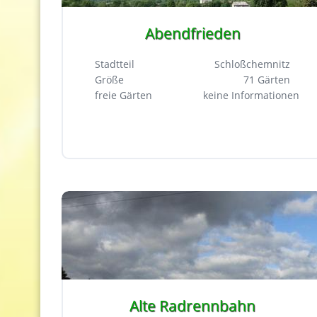
Abendfrieden
Stadtteil
Schloßchemnitz
Größe
71 Gärten
freie Gärten
keine Informationen
Alte Radrennbahn