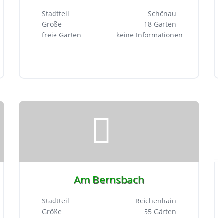
Stadtteil
Schönau
Größe
18 Gärten
freie Gärten
keine Informationen
Am Bernsbach
Stadtteil
Reichenhain
Größe
55 Gärten