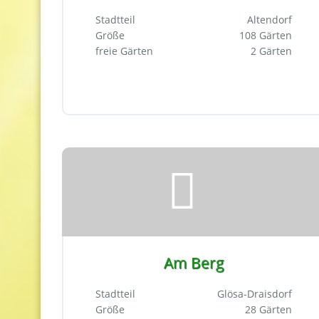
Stadtteil
Altendorf
Größe
108 Gärten
freie Gärten
2 Gärten
Am Berg
Stadtteil
Glösa-Draisdorf
Größe
28 Gärten