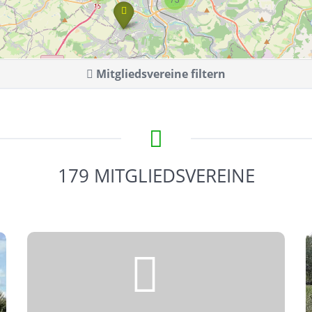
Mitgliedsvereine filtern
179 MITGLIEDSVEREINE