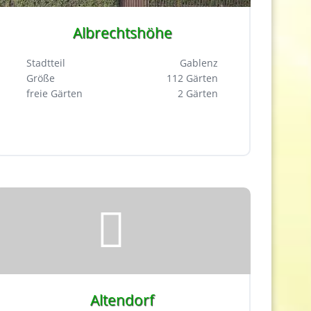
Albrechtshöhe
Stadtteil
Gablenz
Größe
112 Gärten
freie Gärten
2 Gärten
Altendorf