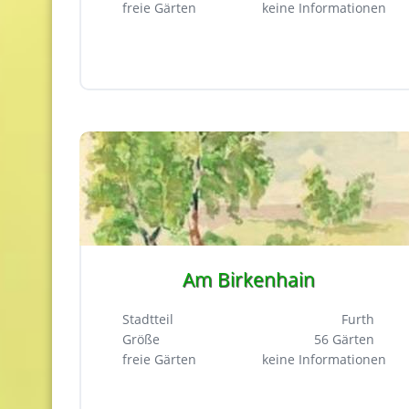
freie Gärten
keine Informationen
Am Birkenhain
Stadtteil
Furth
Größe
56 Gärten
freie Gärten
keine Informationen