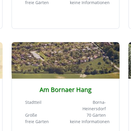
freie Gärten
keine Informationen
Am Bornaer Hang
Stadtteil
Borna-
Heinersdorf
Größe
70 Gärten
freie Gärten
keine Informationen