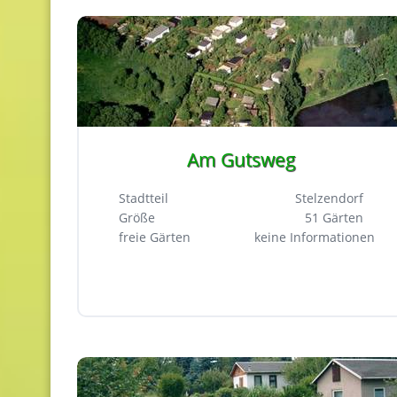
Am Gutsweg
Stadtteil
Stelzendorf
Größe
51 Gärten
freie Gärten
keine Informationen