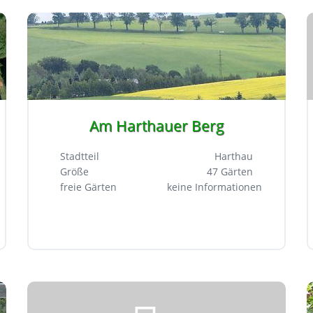
Am Harthauer Berg
Stadtteil
Harthau
Größe
47 Gärten
freie Gärten
keine Informationen