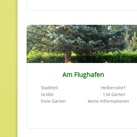
Am Flughafen
Stadtteil
Helbersdorf
Größe
134 Gärten
freie Gärten
keine Informationen