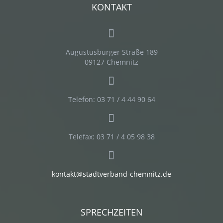
KONTAKT
Augustusburger Straße 189
09127 Chemnitz
Telefon: 03 71 / 4 44 90 64
Telefax: 03 71 / 4 05 98 38
kontakt@stadtverband-chemnitz.de
SPRECHZEITEN