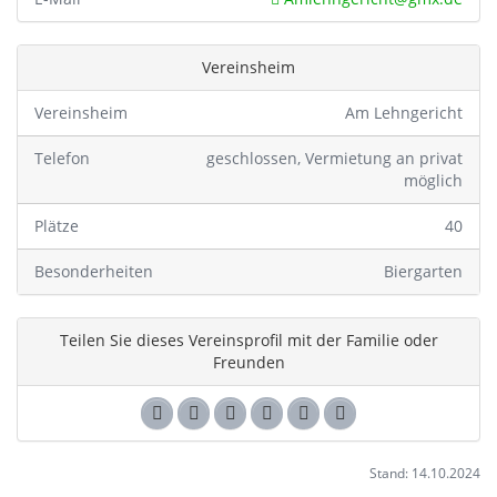
Vereinsheim
Vereinsheim
Am Lehngericht
Telefon
geschlossen, Vermietung an privat
möglich
Plätze
40
Besonderheiten
Biergarten
Teilen Sie dieses Vereinsprofil mit der Familie oder
Freunden
Stand: 14.10.2024