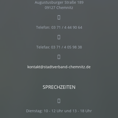
Augustusburger Straße 189
09127 Chemnitz
Telefon: 03 71 / 4 44 90 64
Telefax: 03 71 / 4 05 98 38
kontakt@stadtverband-chemnitz.de
SPRECHZEITEN
Dienstag:
10 - 12 Uhr und 13 - 18 Uhr