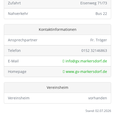
Zufahrt
Eisenweg 71/73
Nahverkehr
Bus 22
Kontaktinformationen
Ansprechpartner
Fr. Tröger
Telefon
0152 32146863
E-Mail
info@gv.markersdorf.de
Homepage
www.gv-markersdorf.de
Vereinsheim
Vereinsheim
vorhanden
Stand: 02.07.2026