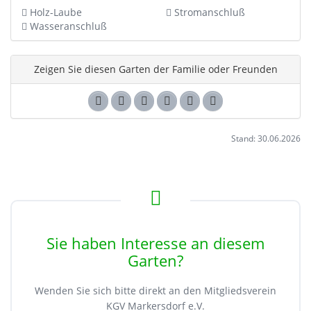
Holz-Laube
Stromanschluß
Wasseranschluß
Zeigen Sie diesen Garten der Familie oder Freunden
Stand: 30.06.2026
Sie haben Interesse an diesem
Garten?
Wenden Sie sich bitte direkt an den Mitgliedsverein
KGV Markersdorf e.V.