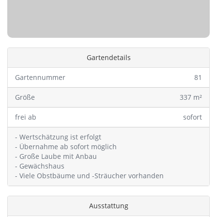
Gartendetails
Gartennummer
81
Größe
337 m²
frei ab
sofort
- Wertschätzung ist erfolgt
- Übernahme ab sofort möglich
- Große Laube mit Anbau
- Gewächshaus
- Viele Obstbäume und -Sträucher vorhanden
Ausstattung