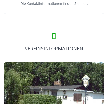
Die Kontaktinformationen finden Sie
hier
.
VEREINSINFORMATIONEN