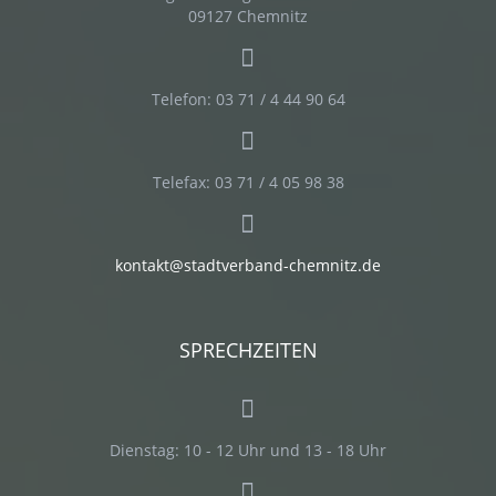
09127 Chemnitz
Telefon: 03 71 / 4 44 90 64
Telefax: 03 71 / 4 05 98 38
kontakt@stadtverband-chemnitz.de
SPRECHZEITEN
Dienstag:
10 - 12 Uhr und 13 - 18 Uhr