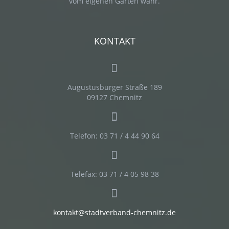
vom eigenen Garten wahr.
KONTAKT
Augustusburger Straße 189
09127 Chemnitz
Telefon: 03 71 / 4 44 90 64
Telefax: 03 71 / 4 05 98 38
kontakt@stadtverband-chemnitz.de