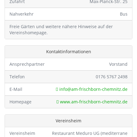
Zufahrt
Max-Planck-Str. 25
Nahverkehr
Bus
Freie Gärten und weitere nähere Hinweise auf der
Vereinshomepage.
Kontaktinformationen
Ansprechpartner
Vorstand
Telefon
0176 5767 2498
E-Mail
info@am-frischborn-chemnitz.de
Homepage
www.am-frischborn-chemnitz.de
Vereinsheim
Vereinsheim
Restaurant Meduro UG (mediterrane