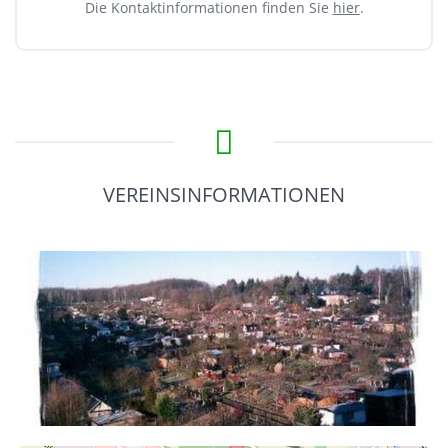
Die Kontaktinformationen finden Sie
hier
.
VEREINSINFORMATIONEN