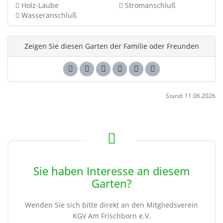
Holz-Laube
Stromanschluß
Wasseranschluß
Zeigen Sie diesen Garten der Familie oder Freunden
Stand: 11.06.2026
Sie haben Interesse an diesem
Garten?
Wenden Sie sich bitte direkt an den Mitgliedsverein
KGV Am Frischborn e.V.