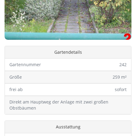
Gartendetails
Gartennummer
242
Größe
259 m²
frei ab
sofort
Direkt am Hauptweg der Anlage mit zwei großen
Obstbäumen
Ausstattung