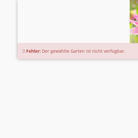
Fehler:
Der gewählte Garten ist nicht verfügbar.