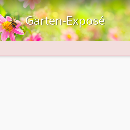
Garten-Exposé