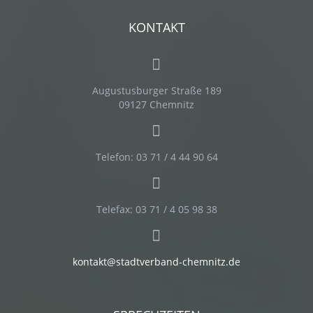
KONTAKT
Augustusburger Straße 189
09127 Chemnitz
Telefon: 03 71 / 4 44 90 64
Telefax: 03 71 / 4 05 98 38
kontakt@stadtverband-chemnitz.de