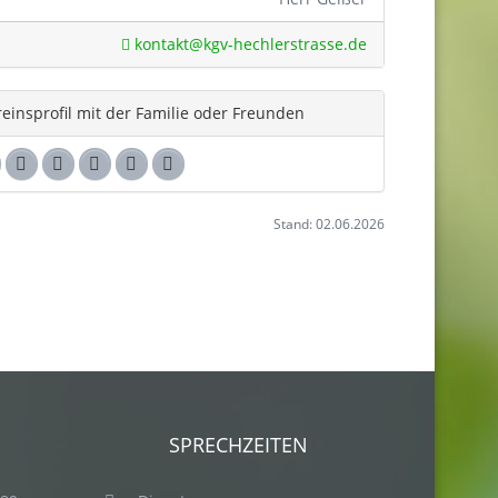
kontakt@kgv-hechlerstrasse.de
reinsprofil mit der Familie oder Freunden
Stand: 02.06.2026
SPRECHZEITEN