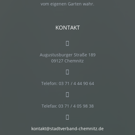
vom eigenen Garten wahr.
KONTAKT
Augustusburger Straße 189
09127 Chemnitz
Telefon: 03 71 / 4 44 90 64
Telefax: 03 71 / 4 05 98 38
kontakt@stadtverband-chemnitz.de