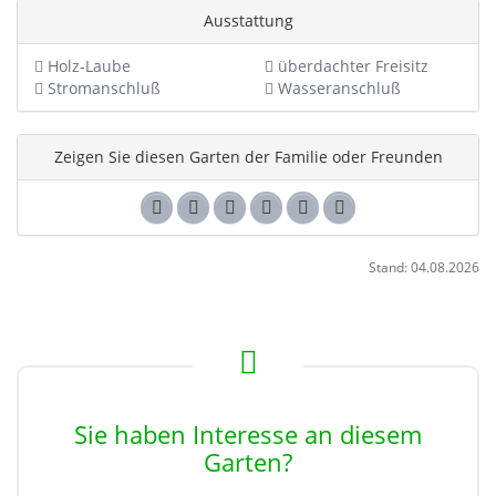
Ausstattung
Holz-Laube
überdachter Freisitz
Stromanschluß
Wasseranschluß
Zeigen Sie diesen Garten der Familie oder Freunden
Stand: 04.08.2026
Sie haben Interesse an diesem
Garten?