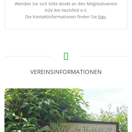
Wenden Sie sich bitte direkt an den Mitgliedsverein
KGV Am Hochfeld e.V.
Die Kontaktinformationen finden Sie
hier
.
VEREINSINFORMATIONEN