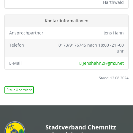
Harthwald
Kontaktinformationen
Ansprechpartner
Jens Hahn
Telefon
0173/9176745 nach 18:00 -21.-00
uhr
E-Mail
Jenshahn2@gmx.net
Stand: 12.08.2024
zur Übersicht
Stadtverband Chemnitz