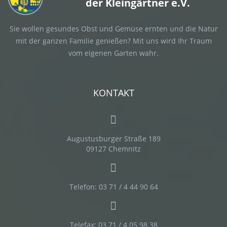
der Kleingärtner e.V.
Sie wollen gesundes Obst und Gemüse ernten und die Natur
mit der ganzen Familie genießen? Mit uns wird Ihr Traum
vom eigenen Garten wahr.
KONTAKT
Augustusburger Straße 189
09127 Chemnitz
Telefon: 03 71 / 4 44 90 64
Telefax: 03 71 / 4 05 98 38