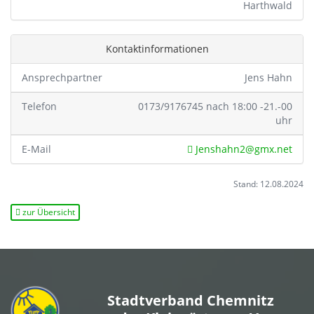
Harthwald
Kontaktinformationen
Ansprechpartner
Jens Hahn
Telefon
0173/9176745 nach 18:00 -21.-00
uhr
E-Mail
Jenshahn2@gmx.net
Stand: 12.08.2024
zur Übersicht
Stadtverband Chemnitz