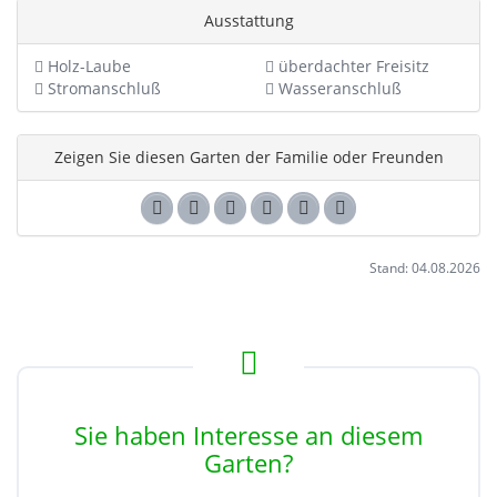
Ausstattung
Holz-Laube
überdachter Freisitz
Stromanschluß
Wasseranschluß
Zeigen Sie diesen Garten der Familie oder Freunden
Stand: 04.08.2026
Sie haben Interesse an diesem
Garten?