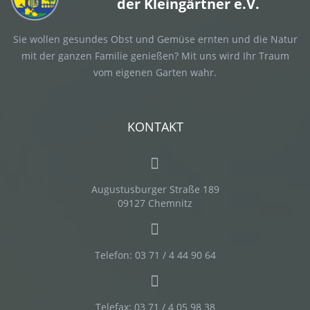
der Kleingärtner e.V.
Sie wollen gesundes Obst und Gemüse ernten und die Natur
mit der ganzen Familie genießen? Mit uns wird Ihr Traum
vom eigenen Garten wahr.
KONTAKT
Augustusburger Straße 189
09127 Chemnitz
Telefon: 03 71 / 4 44 90 64
Telefax: 03 71 / 4 05 98 38