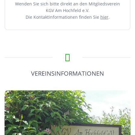
Wenden Sie sich bitte direkt an den Mitgliedsverein
KGV Am Hochfeld e.V.
Die Kontaktinformationen finden Sie
hier
.
VEREINSINFORMATIONEN