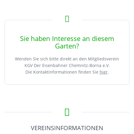
Sie haben Interesse an diesem
Garten?
Wenden Sie sich bitte direkt an den Mitgliedsverein
KGV Der Eisenbahner Chemnitz-Borna e.V.
Die Kontaktinformationen finden Sie
hier
.
VEREINSINFORMATIONEN