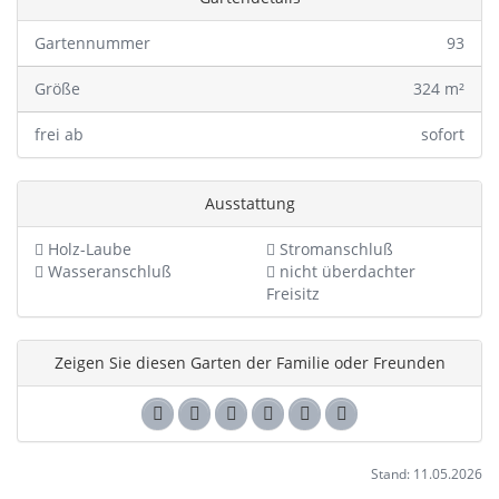
Gartennummer
93
Größe
324 m²
frei ab
sofort
Ausstattung
Holz-Laube
Stromanschluß
Wasseranschluß
nicht überdachter
Freisitz
Zeigen Sie diesen Garten der Familie oder Freunden
Stand: 11.05.2026