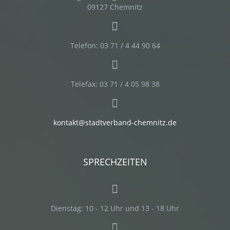
09127 Chemnitz
Telefon: 03 71 / 4 44 90 64
Telefax: 03 71 / 4 05 98 38
kontakt@stadtverband-chemnitz.de
SPRECHZEITEN
Dienstag:
10 - 12 Uhr und 13 - 18 Uhr