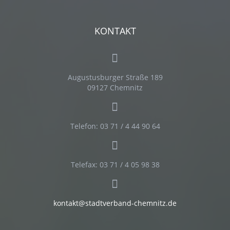
KONTAKT
Augustusburger Straße 189
09127 Chemnitz
Telefon: 03 71 / 4 44 90 64
Telefax: 03 71 / 4 05 98 38
kontakt@stadtverband-chemnitz.de